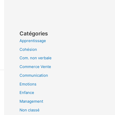
Catégories
Apprentissage
Cohésion
Com. non verbale
Commerce Vente
Communication
Emotions
Enfance
Management
Non classé