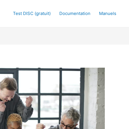
Test DISC (gratuit)
Documentation
Manuels