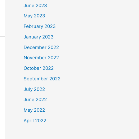
June 2023
May 2023
February 2023
January 2023
December 2022
November 2022
October 2022
September 2022
July 2022
June 2022
May 2022
April 2022