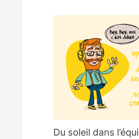
Du soleil dans l’équi