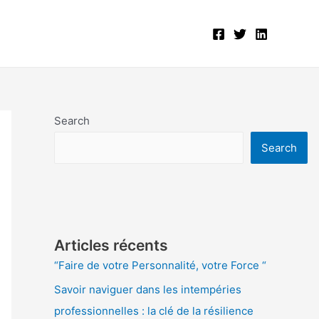
Search
Search
Articles récents
“Faire de votre Personnalité, votre Force “
Savoir naviguer dans les intempéries
professionnelles : la clé de la résilience