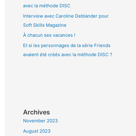
avec la méthode DISC
Interview avec Caroline Deblander pour
Soft Skills Magazine
À chacun ses vacances !
Et si les personnages de la série Friends
avaient été créés avec la méthode DISC ?
Archives
November 2023
August 2023