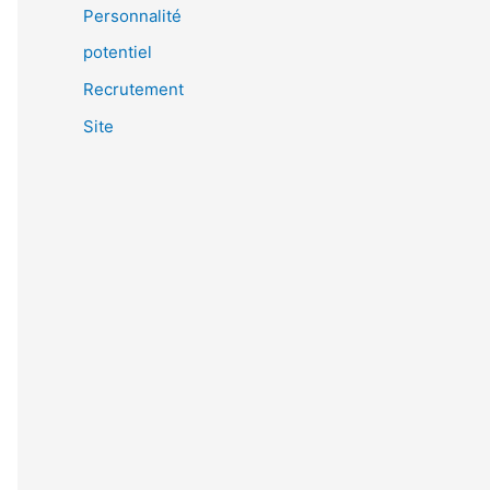
Personnalité
potentiel
Recrutement
Site