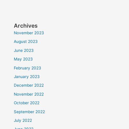
Archives
November 2023
August 2023
June 2023
May 2023
February 2023
January 2023
December 2022
November 2022
October 2022
September 2022
July 2022