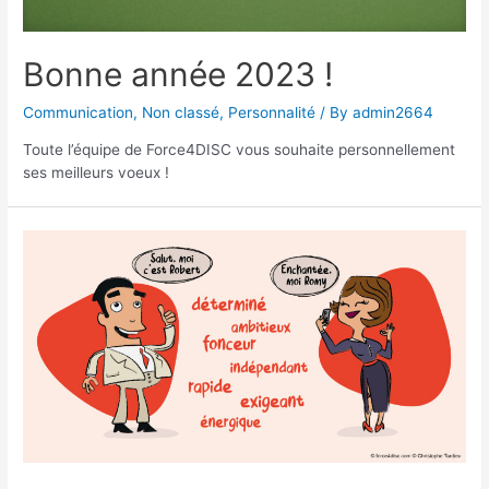
Bonne année 2023 !
Communication
,
Non classé
,
Personnalité
/ By
admin2664
Toute l’équipe de Force4DISC vous souhaite personnellement
ses meilleurs voeux !