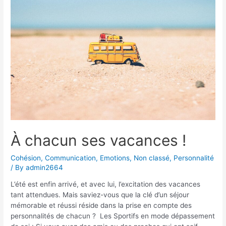
À chacun ses vacances !
Cohésion
,
Communication
,
Emotions
,
Non classé
,
Personnalité
/ By
admin2664
L’été est enfin arrivé, et avec lui, l’excitation des vacances
tant attendues. Mais saviez-vous que la clé d’un séjour
mémorable et réussi réside dans la prise en compte des
personnalités de chacun ? Les Sportifs en mode dépassement