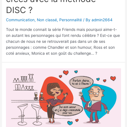
DISC ?
Communication
,
Non classé
,
Personnalité
/ By
admin2664
Tout le monde connait la série Friends mais pourquoi aime-t-
on autant les personnages qui l’ont rendu célèbre ? Est-ce que
chacun de nous ne se retrouverait pas dans un de ses
personnages : comme Chandler et son humour, Ross et son
coté anxieux, Monica et son goût du challenge… ?