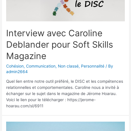
Interview avec Caroline
Deblander pour Soft Skills
Magazine
Cohésion
,
Communication
,
Non classé
,
Personnalité
/ By
admin2664
Quel lien entre notre outil préféré, le DISC et les compétences
relationnelles et comportementales. Caroline nous a invité à
échanger sur le sujet dans le magazine de Jérome Hoarau.
Voici le lien pour le télécharger : https://jerome-
hoarau.com/sl/6911