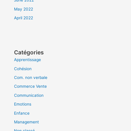
June 2022
May 2022
April 2022
Catégories
Apprentissage
Cohésion
Com. non verbale
Commerce Vente
Communication
Emotions
Enfance
Management
Non classé