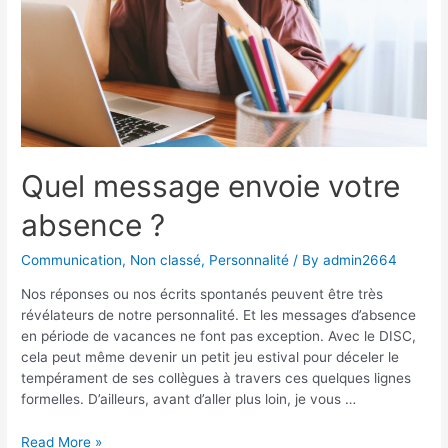
Quel message envoie votre
absence ?
Communication
,
Non classé
,
Personnalité
/ By
admin2664
Nos réponses ou nos écrits spontanés peuvent être très
révélateurs de notre personnalité. Et les messages d’absence
en période de vacances ne font pas exception. Avec le DISC,
cela peut même devenir un petit jeu estival pour déceler le
tempérament de ses collègues à travers ces quelques lignes
formelles. D’ailleurs, avant d’aller plus loin, je vous …
Quel
Read More »