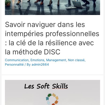
Savoir naviguer dans les
intempéries professionnelles
: la clé de la résilience avec
la méthode DISC
Communication
,
Emotions
,
Management
,
Non classé
,
Personnalité
/ By
admin2664