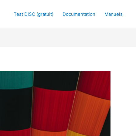
Test DISC (gratuit)
Documentation
Manuels