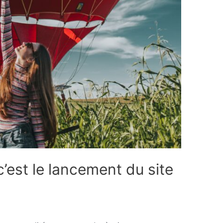
 c’est le lancement du site