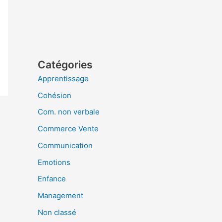
Catégories
Apprentissage
Cohésion
Com. non verbale
Commerce Vente
Communication
Emotions
Enfance
Management
Non classé