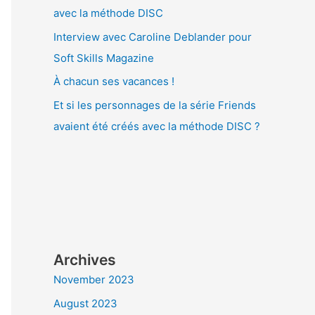
avec la méthode DISC
Interview avec Caroline Deblander pour
Soft Skills Magazine
À chacun ses vacances !
Et si les personnages de la série Friends
avaient été créés avec la méthode DISC ?
Archives
November 2023
August 2023