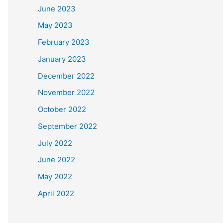
June 2023
May 2023
February 2023
January 2023
December 2022
November 2022
October 2022
September 2022
July 2022
June 2022
May 2022
April 2022