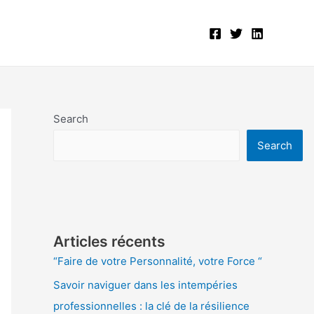
Search
Search
Articles récents
“Faire de votre Personnalité, votre Force “
Savoir naviguer dans les intempéries
professionnelles : la clé de la résilience