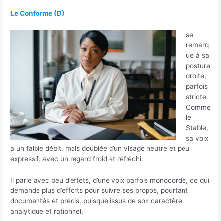
Le Conforme (D)
se
remarq
ue à sa
posture
droite,
parfois
stricte.
Comme
le
Stable,
sa voix
a un faible débit, mais doublée d’un visage neutre et peu
expressif, avec un regard froid et réfléchi.
Il parle avec peu d’effets, d’une voix parfois monocorde, ce qui
demande plus d’efforts pour suivre ses propos, pourtant
documentés et précis, puisque issus de son caractère
analytique et rationnel.