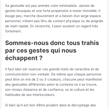
Sa gestuelle est peu animée voire minimaliste. Jamais de
gestes brusques et une forte propension à rester immobile. Il
bouge peu, marche doucement et a besoin d’un large espace
personnel, n’étant pas féru de contact physique ou de poignée
de main rapide. En revanche, il peut soutenir un regard très
fortement.
Sommes-nous donc tous trahis
par ces gestes qui nous
échappent ?
Il faut bien sûr nuancer ces grands traits de caractère et de
communication non-verbale. De même que chaque personne
peut être un mix de 2 ou 3 couleurs, chacune peut manifester
des gestuelles différentes selon le contexte où il se trouve,
son niveau d’aisance et de confiance, ou la culture et les
habitudes de ses interlocuteurs.
Si bien qu’il est bon d’être prudent dans le décryptage des