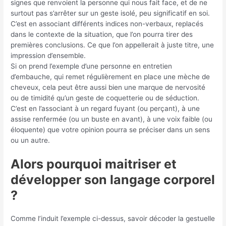
signes que renvoient la personne qui nous fait face, et de ne
surtout pas s’arrêter sur un geste isolé, peu significatif en soi.
C’est en associant différents indices non-verbaux, replacés
dans le contexte de la situation, que l’on pourra tirer des
premières conclusions. Ce que l’on appellerait à juste titre, une
impression d’ensemble.
Si on prend l’exemple d’une personne en entretien
d’embauche, qui remet régulièrement en place une mèche de
cheveux, cela peut être aussi bien une marque de nervosité
ou de timidité qu’un geste de coquetterie ou de séduction.
C’est en l’associant à un regard fuyant (ou perçant), à une
assise renfermée (ou un buste en avant), à une voix faible (ou
éloquente) que votre opinion pourra se préciser dans un sens
ou un autre.
Alors pourquoi maitriser et
développer son langage corporel
?
Comme l’induit l’exemple ci-dessus, savoir décoder la gestuelle