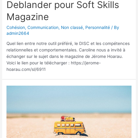
Deblander pour Soft Skills
Magazine
Cohésion
,
Communication
,
Non classé
,
Personnalité
/ By
admin2664
Quel lien entre notre outil préféré, le DISC et les compétences
relationnelles et comportementales. Caroline nous a invité à
échanger sur le sujet dans le magazine de Jérome Hoarau.
Voici le lien pour le télécharger : https://jerome-
hoarau.com/sl/6911