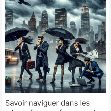
Savoir naviguer dans les