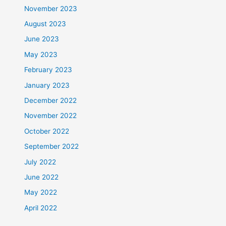
November 2023
August 2023
June 2023
May 2023
February 2023
January 2023
December 2022
November 2022
October 2022
September 2022
July 2022
June 2022
May 2022
April 2022