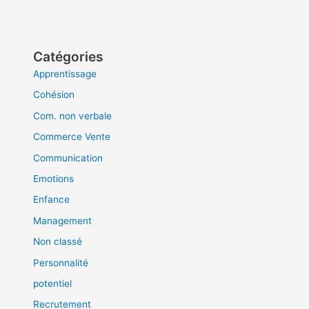
Catégories
Apprentissage
Cohésion
Com. non verbale
Commerce Vente
Communication
Emotions
Enfance
Management
Non classé
Personnalité
potentiel
Recrutement