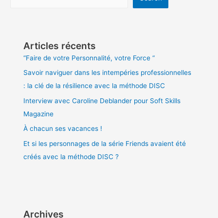
Articles récents
“Faire de votre Personnalité, votre Force “
Savoir naviguer dans les intempéries professionnelles
: la clé de la résilience avec la méthode DISC
Interview avec Caroline Deblander pour Soft Skills
Magazine
À chacun ses vacances !
Et si les personnages de la série Friends avaient été
créés avec la méthode DISC ?
Archives