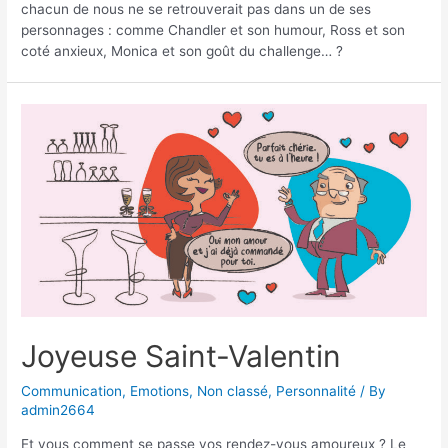
chacun de nous ne se retrouverait pas dans un de ses
personnages : comme Chandler et son humour, Ross et son
coté anxieux, Monica et son goût du challenge… ?
Joyeuse Saint-Valentin
Communication
,
Emotions
,
Non classé
,
Personnalité
/ By
admin2664
Et vous comment se passe vos rendez-vous amoureux ? Le