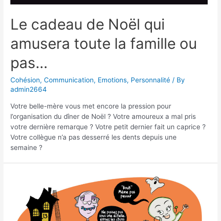
Le cadeau de Noël qui
amusera toute la famille ou
pas…
Cohésion
,
Communication
,
Emotions
,
Personnalité
/ By
admin2664
Votre belle-mère vous met encore la pression pour
l’organisation du dîner de Noël ? Votre amoureux a mal pris
votre dernière remarque ? Votre petit dernier fait un caprice ?
Votre collègue n’a pas desserré les dents depuis une
semaine ?