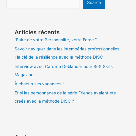
Search
Articles récents
“Faire de votre Personnalité, votre Force “
Savoir naviguer dans les intempéries professionnelles
: la clé de la résilience avec la méthode DISC
Interview avec Caroline Deblander pour Soft Skills
Magazine
À chacun ses vacances !
Et si les personnages de la série Friends avaient été
créés avec la méthode DISC ?