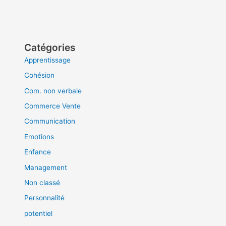
Catégories
Apprentissage
Cohésion
Com. non verbale
Commerce Vente
Communication
Emotions
Enfance
Management
Non classé
Personnalité
potentiel