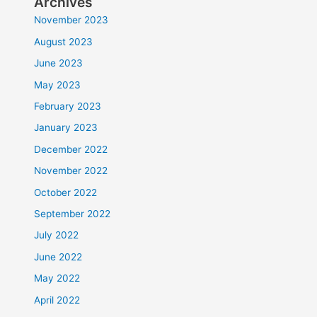
Archives
November 2023
August 2023
June 2023
May 2023
February 2023
January 2023
December 2022
November 2022
October 2022
September 2022
July 2022
June 2022
May 2022
April 2022