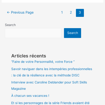
Posts
←
Previous Page
1
2
3
pagination
Search
Search
Articles récents
“Faire de votre Personnalité, votre Force “
Savoir naviguer dans les intempéries professionnelles
: la clé de la résilience avec la méthode DISC
Interview avec Caroline Deblander pour Soft Skills
Magazine
À chacun ses vacances !
Et si les personnages de la série Friends avaient été