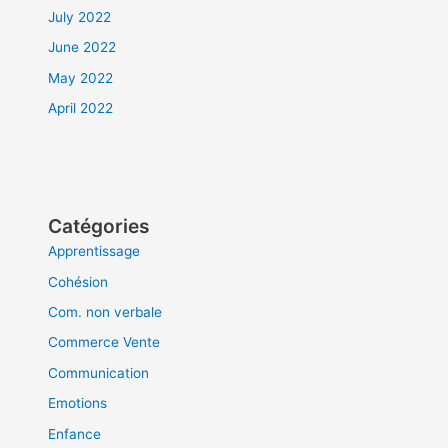
July 2022
June 2022
May 2022
April 2022
Catégories
Apprentissage
Cohésion
Com. non verbale
Commerce Vente
Communication
Emotions
Enfance