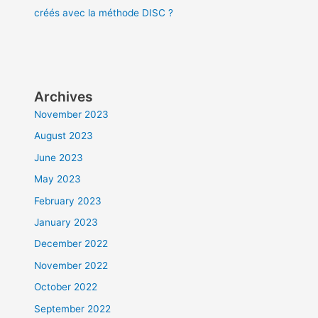
créés avec la méthode DISC ?
Archives
November 2023
August 2023
June 2023
May 2023
February 2023
January 2023
December 2022
November 2022
October 2022
September 2022