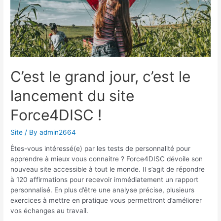
C’est le grand jour, c’est le
lancement du site
Force4DISC !
Site
/ By
admin2664
Êtes-vous intéressé(e) par les tests de personnalité pour
apprendre à mieux vous connaitre ? Force4DISC dévoile son
nouveau site accessible à tout le monde. Il s’agit de répondre
à 120 affirmations pour recevoir immédiatement un rapport
personnalisé. En plus d’être une analyse précise, plusieurs
exercices à mettre en pratique vous permettront d’améliorer
vos échanges au travail.